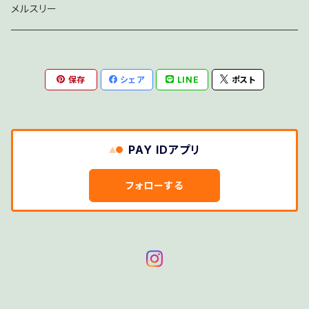
メルスリー
保存
シェア
LINE
ポスト
PAY IDアプリ
フォローする