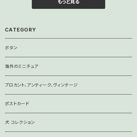
もっと見る
CATEGORY
ボタン
海外のミニチュア
ブロカント、アンティーク、ヴィンテージ
ポストカード
犬 コレクション