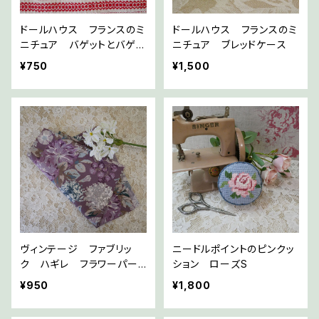
ドールハウス フランスのミ
ドールハウス フランスのミ
ニチュア バゲットとバゲッ
ニチュア ブレッドケース
ト袋
¥750
¥1,500
ヴィンテージ ファブリッ
ニードルポイントのピンクッ
ク ハギレ フラワーパー
ション ローズS
プル
¥950
¥1,800