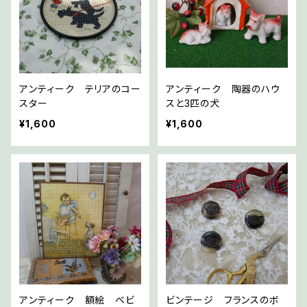
アンティーク テリアのコー
アンティーク 陶器のハウ
スター
スと3匹の犬
¥1,600
¥1,600
アンティーク 額絵 ベビ
ビンテージ フランスのボ