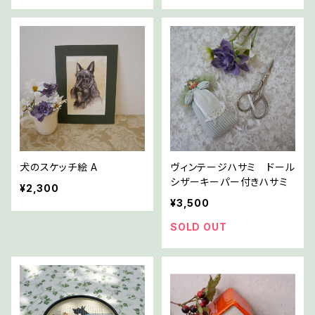
犬のスケッチ絵 A
ヴィンテージハサミ ドール
シザーキーパー付きハサミ
¥2,300
¥3,500
SOLD OUT