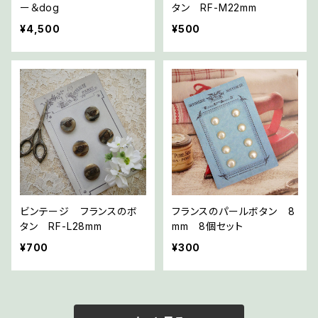
ー＆dog
タン RF-M22mm
¥4,500
¥500
ビンテージ フランスのボ
フランスのパールボタン 8
タン RF-L28mm
mm 8個セット
¥700
¥300