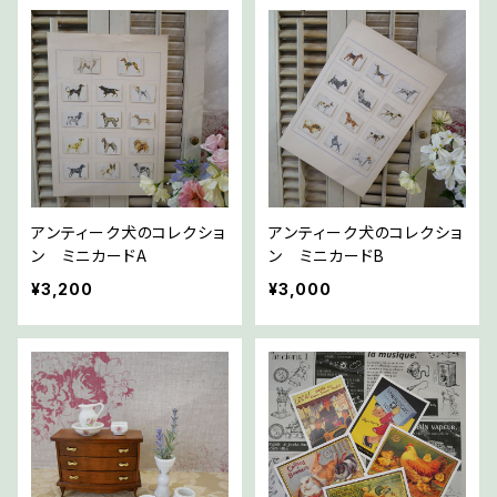
アンティーク犬のコレクショ
アンティーク犬のコレクショ
ン ミニカードA
ン ミニカードB
¥3,200
¥3,000