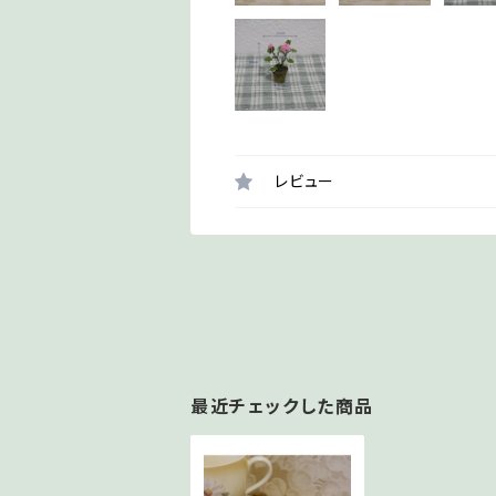
レビュー
最近チェックした商品