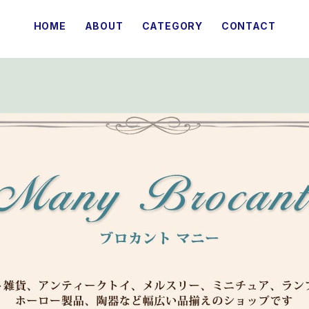
HOME
ABOUT
CATEGORY
CONTACT