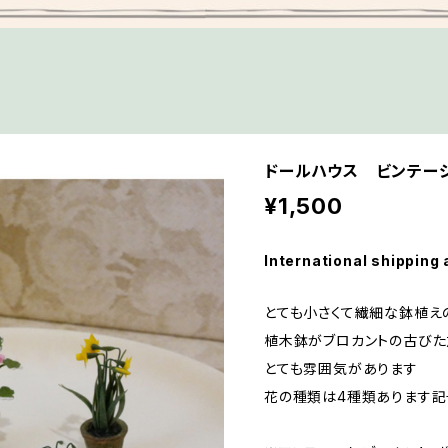
ドールハウス ビンテー
¥1,500
International shipping 
とても小さくて繊細な鉢植え
植木鉢がブロカントの古びた
とても雰囲気があります
花の種類は4種類あります記