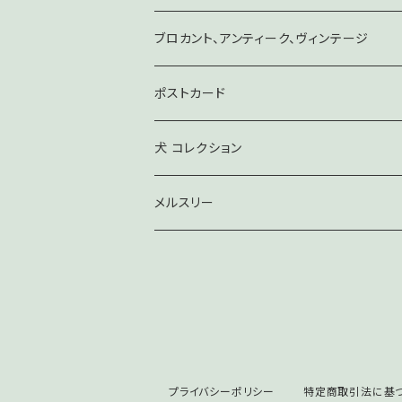
ブロカント、アンティーク、ヴィンテージ
ポストカード
犬 コレクション
メルスリー
プライバシーポリシー
特定商取引法に基