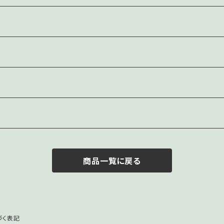
商品一覧に戻る
づく表記